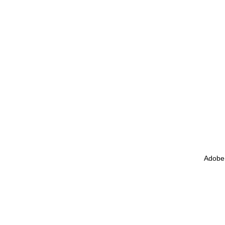
Adobe 