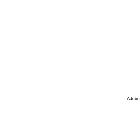
Adobe 