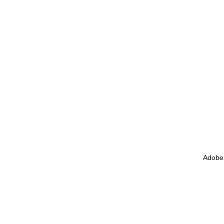
Adobe 